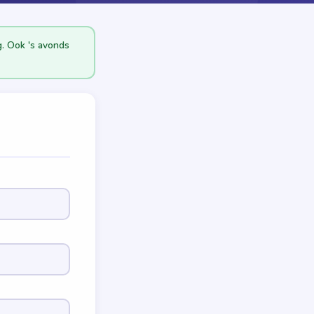
. Ook 's avonds